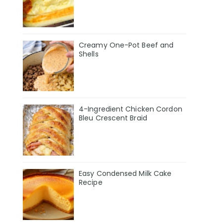
Creamy One-Pot Beef and
Shells
4-Ingredient Chicken Cordon
Bleu Crescent Braid
Easy Condensed Milk Cake
Recipe