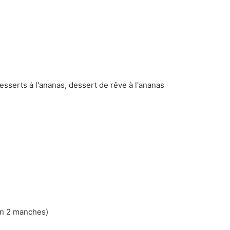
esserts à l'ananas, dessert de rêve à l'ananas
on 2 manches)