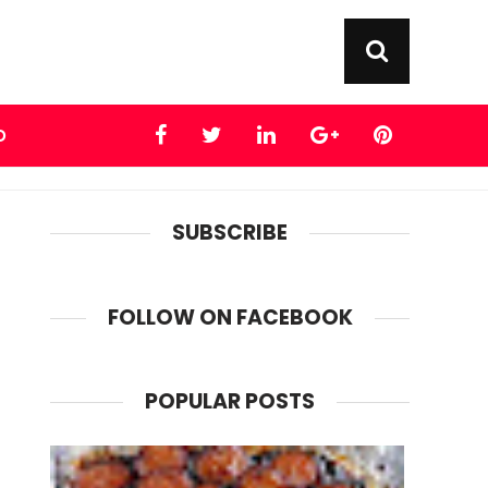
D
SUBSCRIBE
FOLLOW ON FACEBOOK
POPULAR POSTS