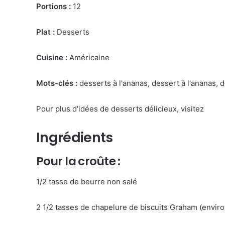
Portions :
12
Plat :
Desserts
Cuisine :
Américaine
Mots-clés :
desserts à l'ananas, dessert à l'ananas, d
Pour plus d'idées de desserts délicieux, visitez
Ingrédients
Pour la croûte :
1/2 tasse de beurre non salé
2 1/2 tasses de chapelure de biscuits Graham (envir