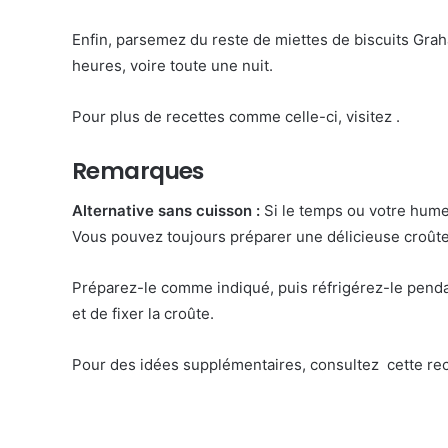
Enfin, parsemez du reste de miettes de biscuits Gra
heures, voire toute une nuit.
Pour plus de recettes comme celle-ci, visitez
.
Remarques
Alternative sans cuisson :
Si le temps ou votre humeu
Vous pouvez toujours préparer une délicieuse croûte
Préparez-le comme indiqué, puis réfrigérez-le penda
et de fixer la croûte.
Pour des idées supplémentaires, consultez
cette re