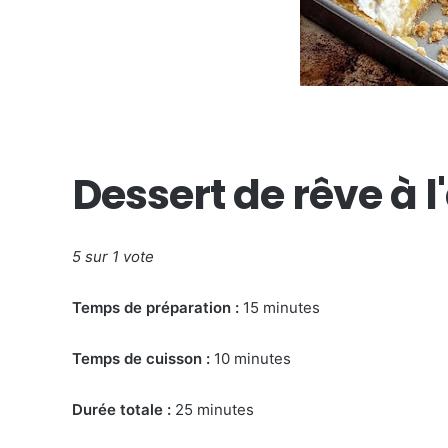
Dessert de rêve à 
5 sur 1 vote
Temps de préparation :
15 minutes
Temps de cuisson :
10 minutes
Durée totale :
25 minutes