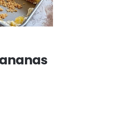
l'ananas