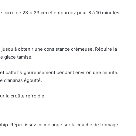
e carré de 23 x 23 cm et enfournez pour 8 à 10 minutes.
ais jusqu'à obtenir une consistance crémeuse. Réduire la
re glace tamisé.
 et battez vigoureusement pendant environ une minute.
e d'ananas égoutté.
 la croûte refroidie.
 Whip. Répartissez ce mélange sur la couche de fromage