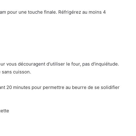
ham pour une touche finale. Réfrigérez au moins 4
r vous découragent d'utiliser le four, pas d'inquiétude.
 sans cuisson.
nt 20 minutes pour permettre au beurre de se solidifier
cette