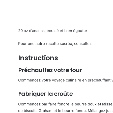
20 oz d'ananas, écrasé et bien égoutté
Pour une autre recette sucrée, consultez
Instructions
Préchauffez votre four
Commencez votre voyage culinaire en préchauffant vo
Fabriquer la croûte
Commencez par faire fondre le beurre doux et laissez-
de biscuits Graham et le beurre fondu. Mélangez ju