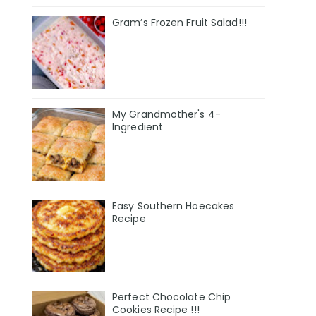
Gram’s Frozen Fruit Salad!!!
My Grandmother's 4-
Ingredient
Easy Southern Hoecakes
Recipe
Perfect Chocolate Chip
Cookies Recipe !!!