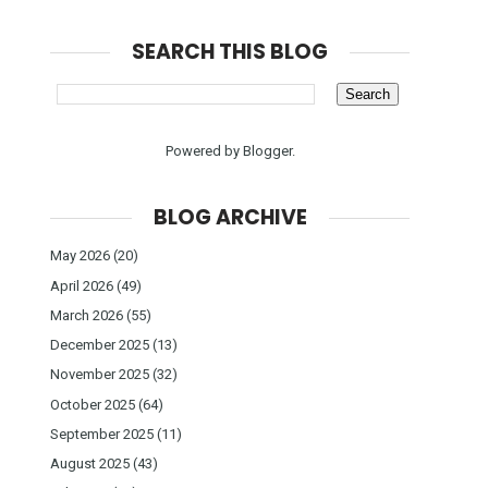
SEARCH THIS BLOG
Powered by
Blogger
.
BLOG ARCHIVE
May 2026
(20)
April 2026
(49)
March 2026
(55)
December 2025
(13)
November 2025
(32)
October 2025
(64)
September 2025
(11)
August 2025
(43)