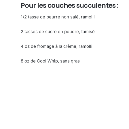
Pour les couches succulentes :
1/2 tasse de beurre non salé, ramolli
2 tasses de sucre en poudre, tamisé
4 oz de fromage à la crème, ramolli
8 oz de Cool Whip, sans gras