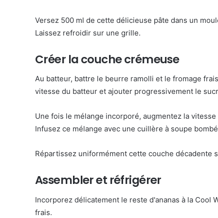
Versez 500 ml de cette délicieuse pâte dans un moul
Laissez refroidir sur une grille.
Créer la couche crémeuse
Au batteur, battre le beurre ramolli et le fromage fr
vitesse du batteur et ajouter progressivement le suc
Une fois le mélange incorporé, augmentez la vitesse
Infusez ce mélange avec une cuillère à soupe bombé
Répartissez uniformément cette couche décadente sur
Assembler et réfrigérer
Incorporez délicatement le reste d'ananas à la Cool
frais.